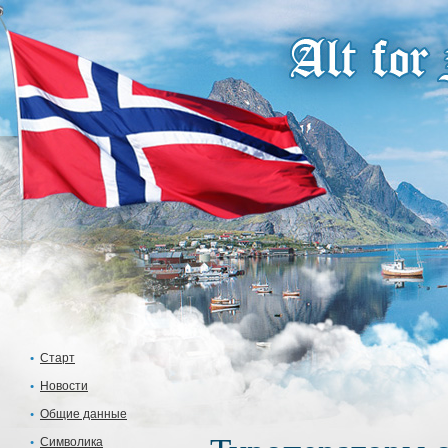
Старт
Новости
Общие данные
Символика