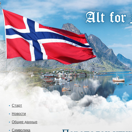
Старт
Новости
Общие данные
Символика