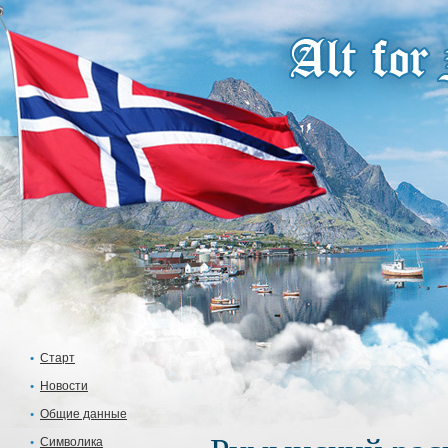
Старт
Новости
Общие данные
Символика