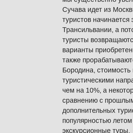
Сучава идет из Москв
туристов начинается 
Трансильвании, а по
туристы возвращаются
варианты приобретен
также прорабатываютс
Бородина, стоимость 
туристическими напр
чем на 10%, а некото
сравнению с прошлым
дополнительных турис
популярностью летом 
экскурсионные туры.