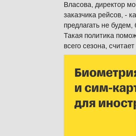
Власова, директор м
заказчика рейсов, - к
предлагать не будем,
Такая политика помож
всего сезона, считает 