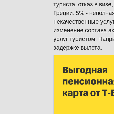
туриста, отказ в виз
Греции. 5% - неполна
некачественные услуг
изменение состава эк
услуг туристом. Напр
задержке вылета.