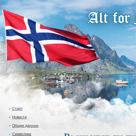
Старт
Новости
Общие данные
Символика