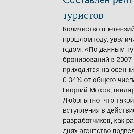
туристов
Количество претензи
прошлом году, увелич
годом. «По данным ту
бронирований в 2007 
приходится на осенни
0.34% от общего числ
Георгий Мохов, генди
Любопытно, что такой
вступления в действи
разработчиков, как р
днях агентство подвел