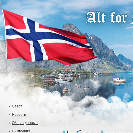
Старт
Новости
Общие данные
Символика