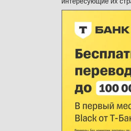
интересующие их стр