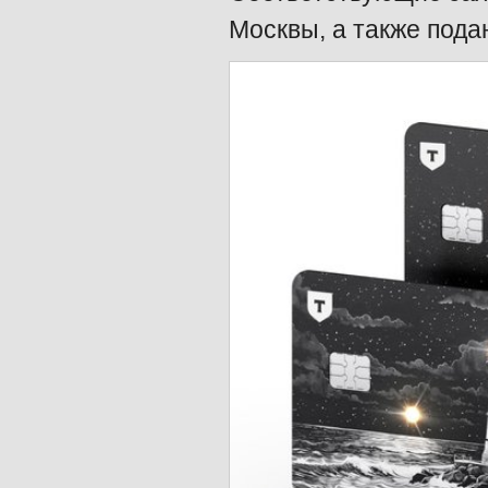
Москвы, а также пода