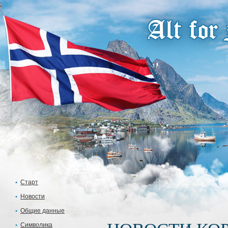
Старт
Новости
Общие данные
Символика