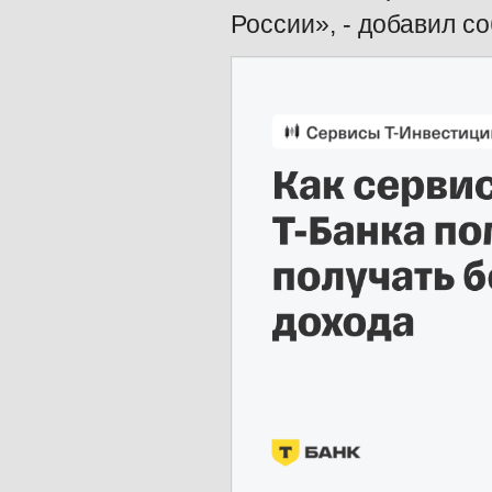
России», - добавил с