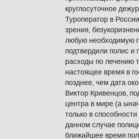
круглосуточное дежур
Туроператор в России 
зрения, безукоризнен
любую необходимую п
подтвердили полис и 
расходы по лечению т
настоящее время в го
позднее, чем дата ок
Виктор Кривенцов, по
центра в мире (а ынач
только в способности
данном случае полици
ближайшее время пол