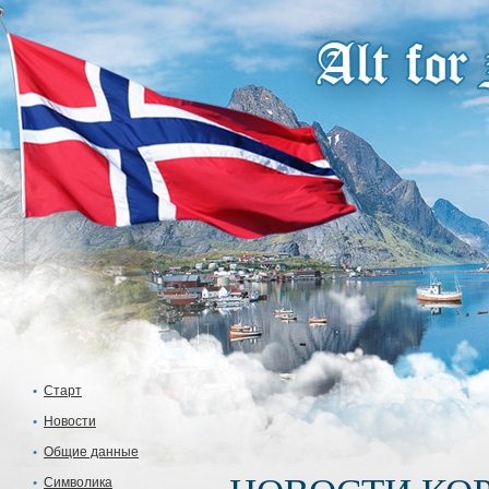
Старт
Новости
Общие данные
Символика