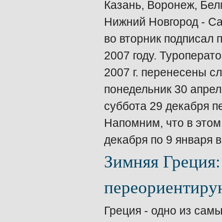
Казань, Воронеж, Белг
Нижний Новгород - Са
во вторник подписал 
2007 году. Туроперато
2007 г. перенесены с
понедельник 30 апрел
суббота 29 декабря п
Напомним, что в этом
декабря по 9 января 
Зимняя Греция:
переориентирую
Греция - одно из сам