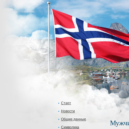
Старт
Новости
Общие данные
Мужчи
Символика