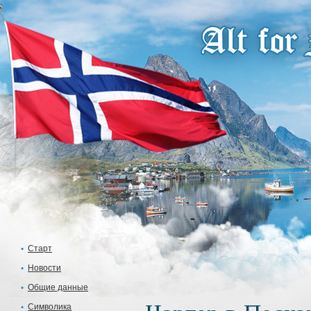
Старт
Новости
Общие данные
Символика