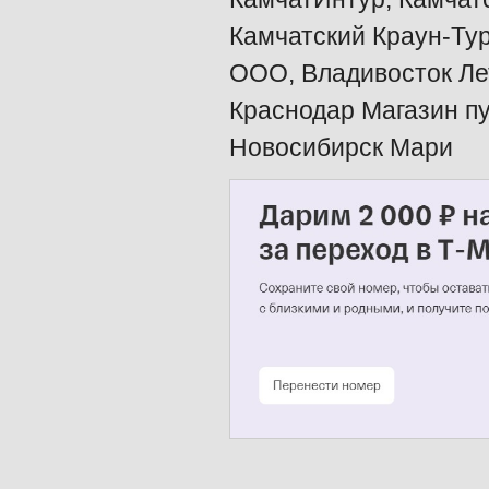
Камчатский Краун-Тур
ООО, Владивосток Ле
Краснодар Магазин п
Новосибирск Мари