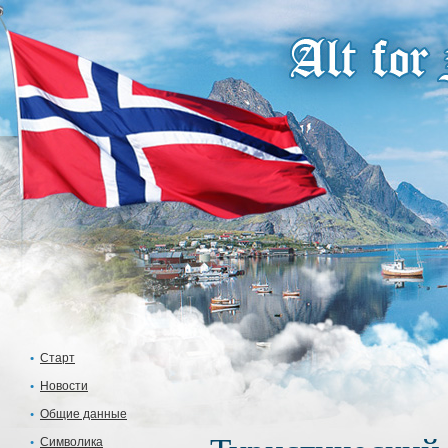
Старт
Новости
Общие данные
Символика