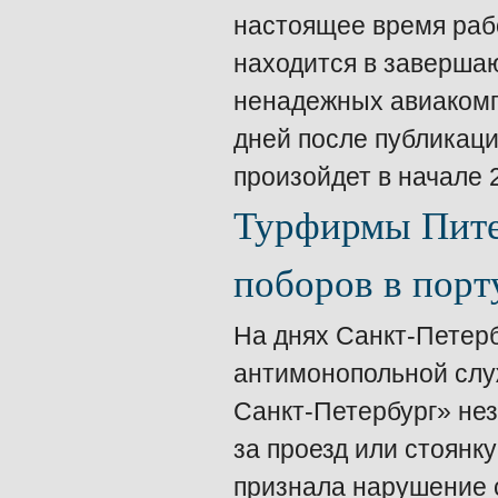
настоящее время раб
находится в заверша
ненадежных авиакомпа
дней после публикаци
произойдет в начале 2
Турфирмы Пите
поборов в порт
На днях Санкт-Петер
антимонопольной слу
Санкт-Петербург» нез
за проезд или стоянк
признала нарушение с