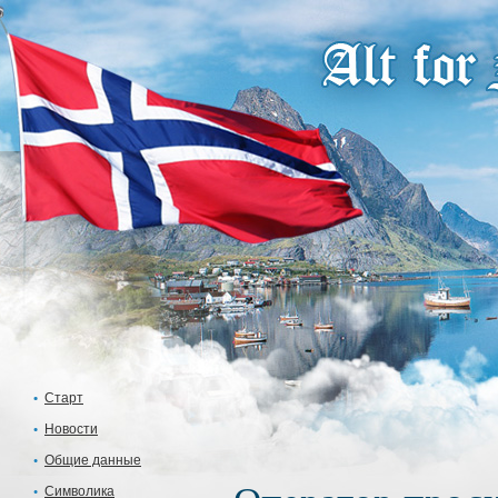
Старт
Новости
Общие данные
Символика