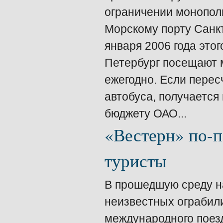
ограничении монопол
Морскому порту Санк
января 2006 года это
Петербург посещают 
ежегодно. Если перес
автобуса, получается 
бюджету ОАО...
«Вестерн» по-п
туристы
В прошедшую среду н
неизвестных ограбили
международного поезд