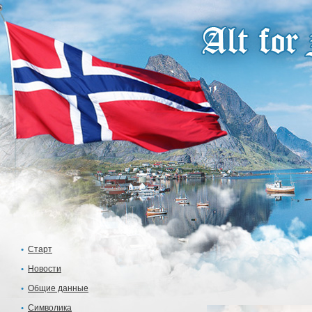
Старт
Новости
Общие данные
Символика