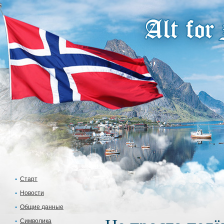
Старт
Новости
Общие данные
Символика