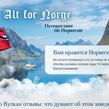
Вам нравится Норвег
Вы хотите почерпнуть что-то новое об
Или Вы случайно попали сюда? В любом
Вашего внимания.
о Вулкан отзывы: что думают об этом завед