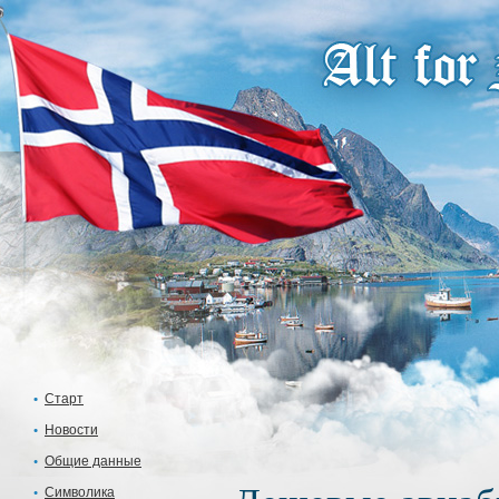
Старт
Новости
Общие данные
Символика