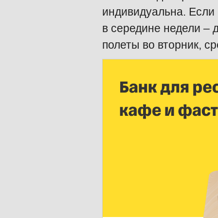
индивидуальна. Если 
в середине недели – 
полеты во вторник, ср